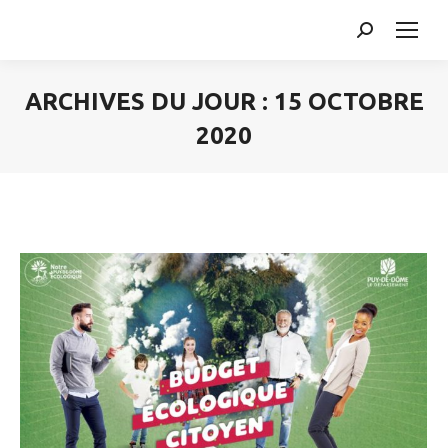
Search:
ARCHIVES DU JOUR :
15 OCTOBRE
2020
Vous êtes ici :