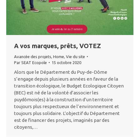
A vos marques, prêts, VOTEZ
Avancée des projets
,
Home
,
Vie du site
Par
SEAT Ecopole
15 octobre 2020
Alors que le Département du Puy-de-Dôme
s’engage depuis plusieurs années en faveur de la
transition écologique, le Budget Ecologique Citoyen
(BEC) est né de la volonté d’associer les
puydômois(es) à la construction d’un territoire
toujours plus respectueux de l’environnement et
toujours plus solidaire. L’objectif du Département
est de financer des projets, imaginés par des
citoyens,…