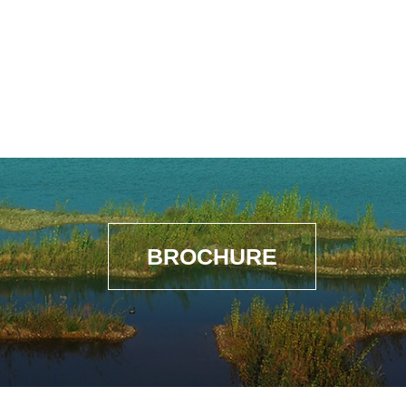
BROCHURE