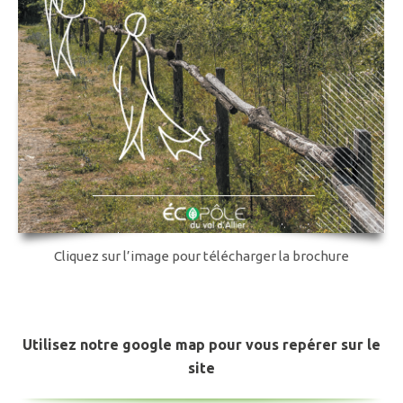
Cliquez sur l’image pour télécharger la brochure
Utilisez notre google map pour vous repérer sur le
site