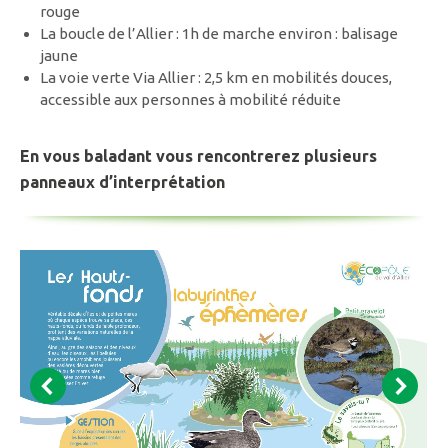
rouge
La boucle de l’Allier : 1h de marche environ : balisage
jaune
La voie verte Via Allier : 2,5 km en mobilités douces,
accessible aux personnes à mobilité réduite
En vous baladant vous rencontrerez plusieurs
panneaux d’interprétation