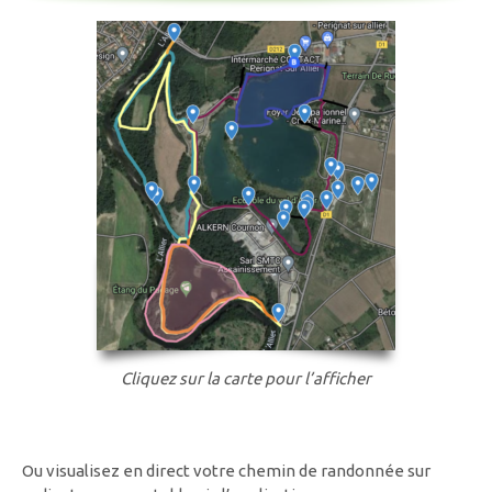
Cliquez sur la carte pour l’afficher
Ou visualisez en direct votre chemin de randonnée sur