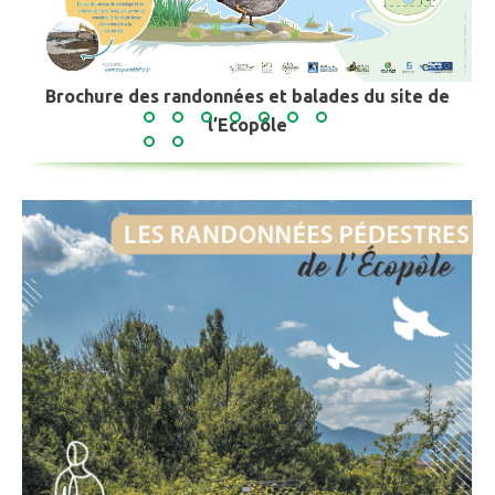
Brochure des randonnées et balades du site de
l’Ecopôle