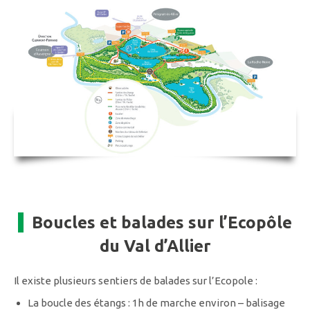
Boucles et balades sur l’Ecopôle
du Val d’Allier
Il existe plusieurs sentiers de balades sur l’Ecopole :
La boucle des étangs : 1h de marche environ – balisage