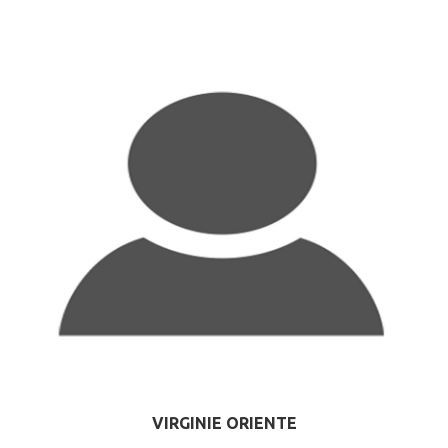
VIRGINIE ORIENTE