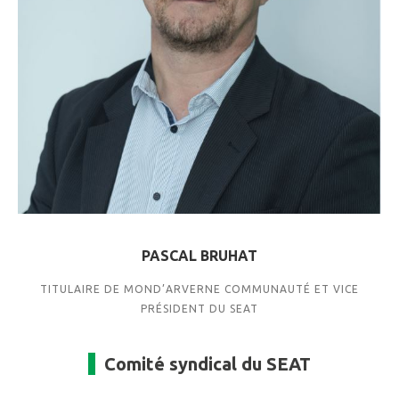
PASCAL BRUHAT
TITULAIRE DE MOND’ARVERNE COMMUNAUTÉ ET VICE
PRÉSIDENT DU SEAT
Comité syndical du SEAT