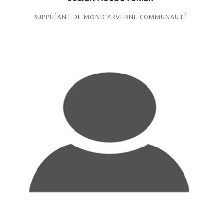
SUPPLÉANT DE MOND’ARVERNE COMMUNAUTÉ