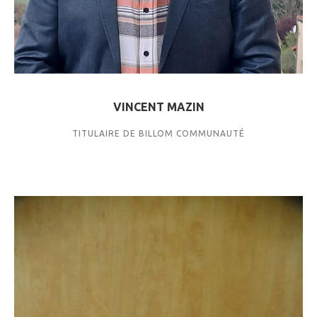
VINCENT MAZIN
TITULAIRE DE BILLOM COMMUNAUTÉ