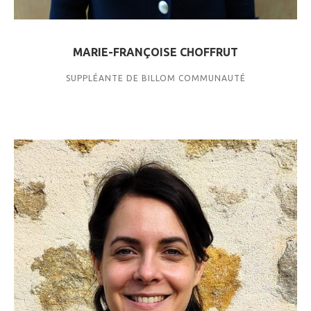
MARIE-FRANÇOISE CHOFFRUT
SUPPLÉANTE DE BILLOM COMMUNAUTÉ