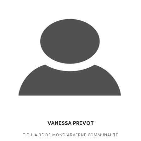
VANESSA PREVOT
TITULAIRE DE MOND’ARVERNE COMMUNAUTÉ