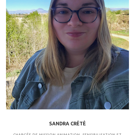
SANDRA CRÉTÉ
CHARGÉE DE MISSION ANIMATION, SENSIBILISATION ET