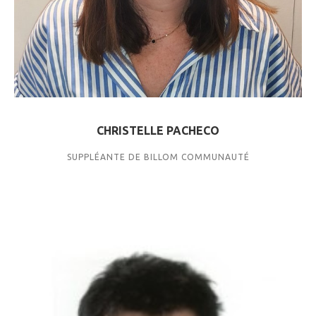
CHRISTELLE PACHECO
SUPPLÉANTE DE BILLOM COMMUNAUTÉ