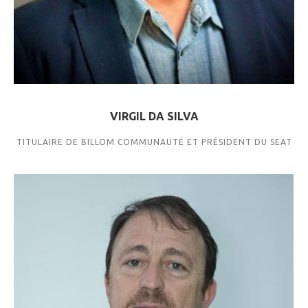
VIRGIL DA SILVA
TITULAIRE DE BILLOM COMMUNAUTÉ ET PRÉSIDENT DU SEAT