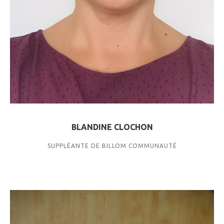
BLANDINE CLOCHON
SUPPLÉANTE DE BILLOM COMMUNAUTÉ