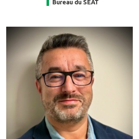
Bureau du SEAT