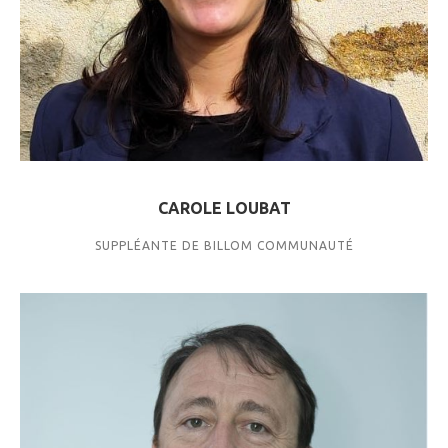
CAROLE LOUBAT
SUPPLÉANTE DE BILLOM COMMUNAUTÉ