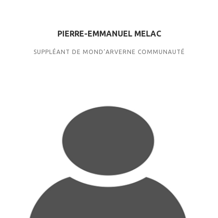
PIERRE-EMMANUEL MELAC
SUPPLÉANT DE MOND’ARVERNE COMMUNAUTÉ