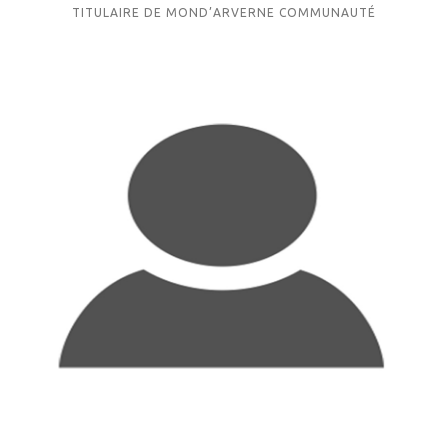
TITULAIRE DE MOND’ARVERNE COMMUNAUTÉ