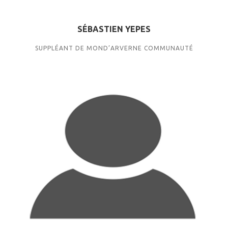
SÉBASTIEN YEPES
SUPPLÉANT DE MOND’ARVERNE COMMUNAUTÉ