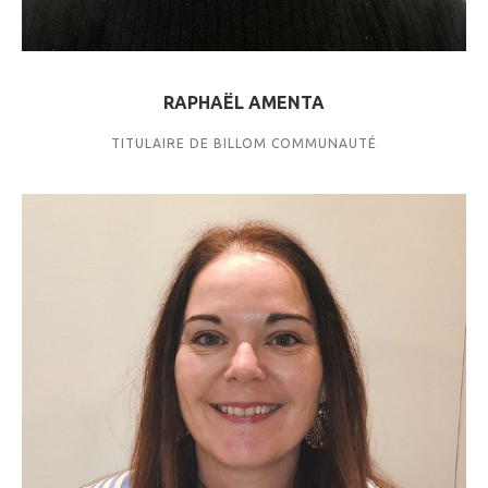
RAPHAËL AMENTA
TITULAIRE DE BILLOM COMMUNAUTÉ