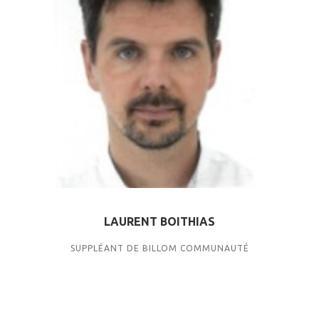
LAURENT BOITHIAS
SUPPLÉANT DE BILLOM COMMUNAUTÉ