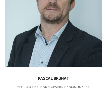
PASCAL BRUHAT
TITULAIRE DE MOND’ARVERNE COMMUNAUTÉ