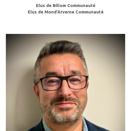
Elus de Billom Communauté
Elus de Mond’Arverne Communauté