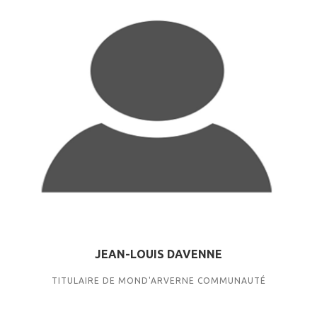
JEAN-LOUIS DAVENNE
TITULAIRE DE MOND'ARVERNE COMMUNAUTÉ