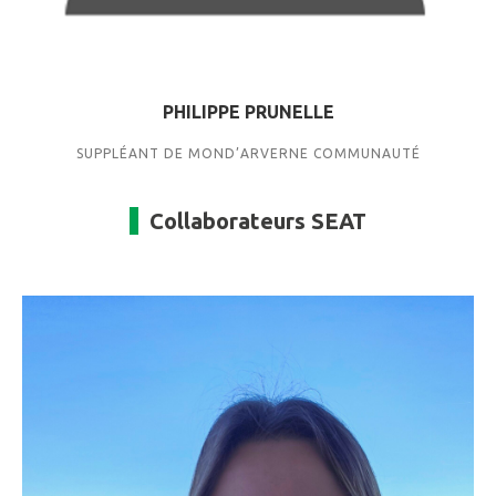
PHILIPPE PRUNELLE
SUPPLÉANT DE MOND’ARVERNE COMMUNAUTÉ
Collaborateurs SEAT