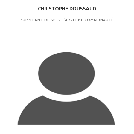
CHRISTOPHE DOUSSAUD
SUPPLÉANT DE MOND’ARVERNE COMMUNAUTÉ