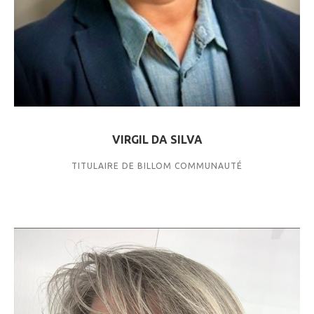
VIRGIL DA SILVA
TITULAIRE DE BILLOM COMMUNAUTÉ