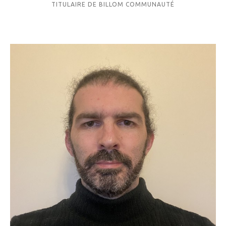
TITULAIRE DE BILLOM COMMUNAUTÉ