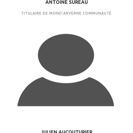
ANTOINE SUREAU
TITULAIRE DE MOND’ARVERNE COMMUNAUTÉ
JULIEN AUCOUTURIER