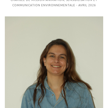
COMMUNICATION ENVIRONNEMENTALE - AVRIL 2026