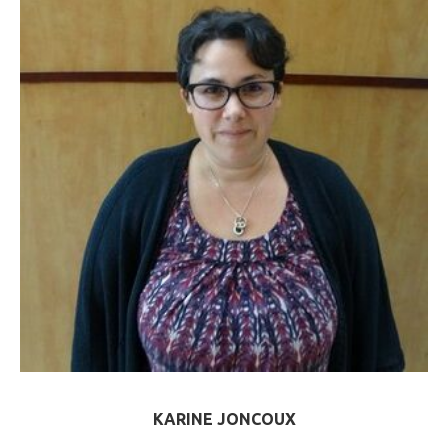
KARINE JONCOUX