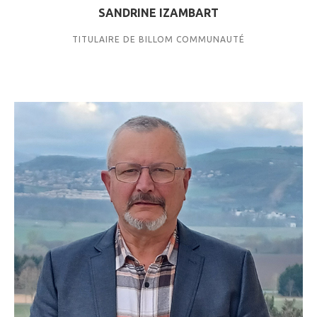
SANDRINE IZAMBART
TITULAIRE DE BILLOM COMMUNAUTÉ