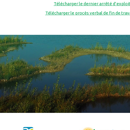
Télécharger le dernier arrêté d’exploit
Télécharger le procès verbal de fin de trav