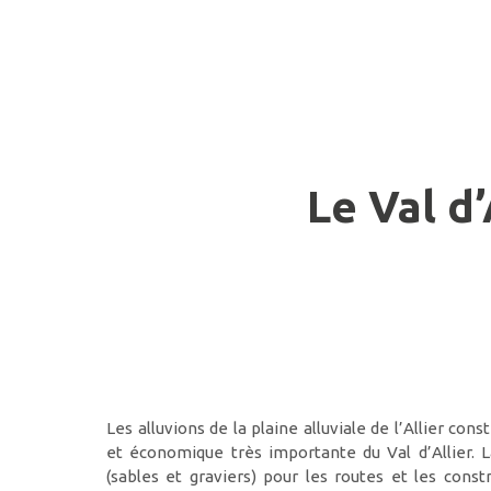
Le Val d’
Les alluvions de la plaine alluviale de l’Allier con
et économique très importante du Val d’Allier.
(sables et graviers) pour les routes et les const