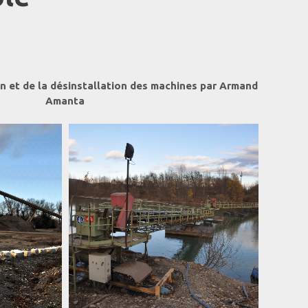
n et de la désinstallation des machines par Armand
Amanta