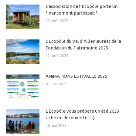
L’association de l’Écopôle porte un
financement participatif
25 août 2025
L’Écopôle du Val d’Allier lauréat de la
Fondation du Patrimoine 2025
12 août 2025
ANIMATIONS ESTIVALES 2025
8 juillet 2025
L’Ecopôle vous prépare un été 2025
riche en découvertes !💧
26 mai 2025